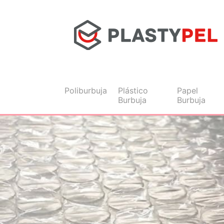
Poliburbuja
Plástico
Papel
Burbuja
Burbuja