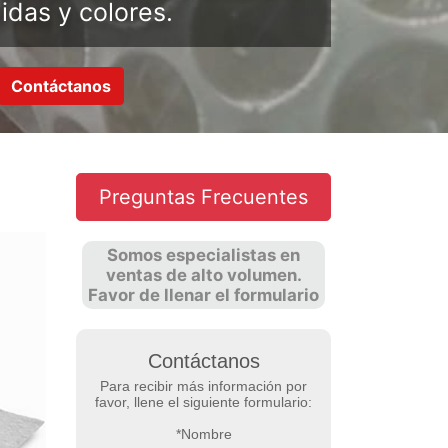
das y colores.
Contáctanos
Preguntas Frecuentes
Somos especialistas en
ventas de alto volumen.
Favor de llenar el formulario
Contáctanos
Para recibir más información por
favor, llene el siguiente formulario:
*Nombre