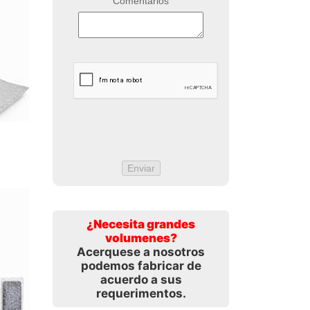
Comentarios
¿Necesita grandes
volumenes?
Acerquese a nosotros
podemos fabricar de
acuerdo a sus
requerimentos.