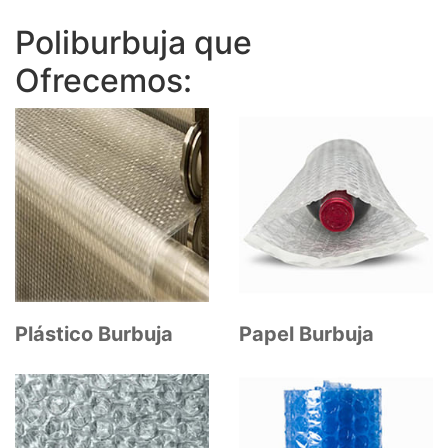
Poliburbuja que
Ofrecemos:
Plástico Burbuja
Papel Burbuja