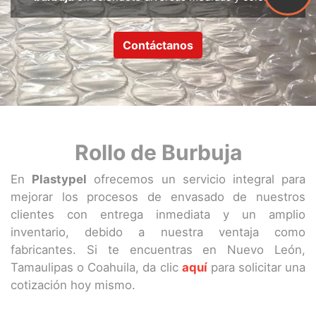
Contáctanos
Rollo de Burbuja
En
Plastypel
ofrecemos un servicio integral para
mejorar los procesos de envasado de nuestros
clientes con entrega inmediata y un amplio
inventario, debido a nuestra ventaja como
fabricantes. Si te encuentras en Nuevo León,
Tamaulipas o Coahuila, da clic
aquí
para solicitar una
cotización hoy mismo.