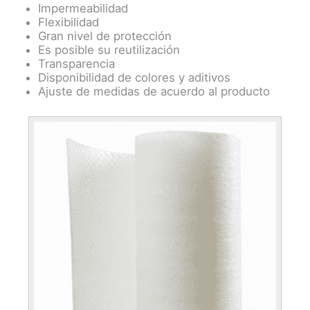
Impermeabilidad
Flexibilidad
Gran nivel de protección
Es posible su reutilización
Transparencia
Disponibilidad de colores y aditivos
Ajuste de medidas de acuerdo al producto