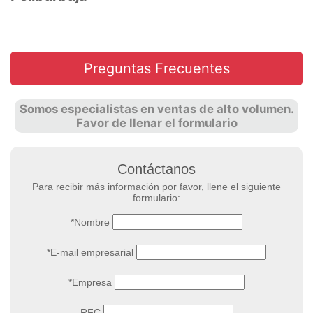
Preguntas Frecuentes
Somos especialistas en ventas de alto volumen.
Favor de llenar el formulario
Contáctanos
Para recibir más información por favor, llene el siguiente
formulario:
*Nombre
*E-mail empresarial
*Empresa
RFC