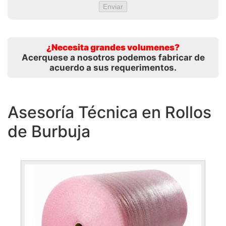
¿Necesita grandes volumenes?
Acerquese a nosotros podemos fabricar de
acuerdo a sus requerimentos.
Asesoría Técnica en Rollos
de Burbuja