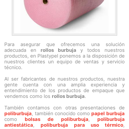
Para asegurar que ofrecemos una solución
adecuada en
rollos burbuja
y todos nuestros
productos, en Plastypel ponemos a la disposición de
nuestros clientes un equipo de ventas y servicio
técnico.
Al ser fabricantes de nuestros productos, nuestra
gente cuenta con una amplia experiencia y
entendimiento de los productos de empaque que
vendemos como los
rollos burbuja
.
También contamos con otras presentaciones de
poliburbuja
, también conocido como
papel burbuja
como
bolsas de poliburbuja
,
poliburbuja
antiestática
,
poliburbuja para uso térmico
,